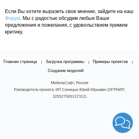
Если Вы хотите выразить свое мнение, зайдите на наш
Форум
. Мы с радостью обсудим любые Ваши
предложения и пожелания, с удовольствием примем
критику.
Главная страница
Загрузка программы
Примеры проектов
Создание моделей
МебельСофт, Россия
Руководитель проекта: ИП Синицын Юрий Юрьевич (ОГРНИП:
325527500137312)