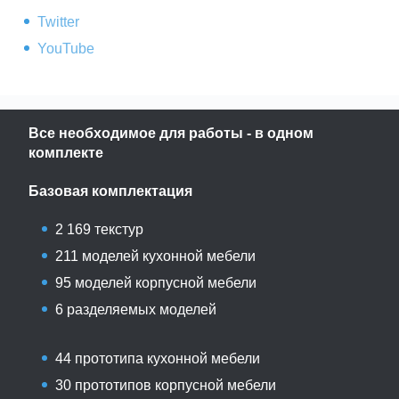
Twitter
YouTube
Все необходимое для работы - в одном
комплекте
Базовая комплектация
2 169 текстур
211 моделей кухонной мебели
95 моделей корпусной мебели
6 разделяемых моделей
44 прототипа кухонной мебели
30 прототипов корпусной мебели