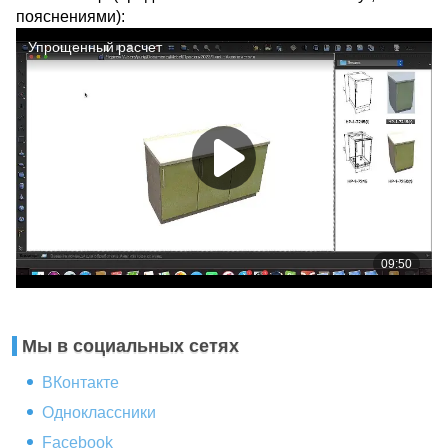
пояснениями):
Мы в социальных сетях
ВКонтакте
Одноклассники
Facebook